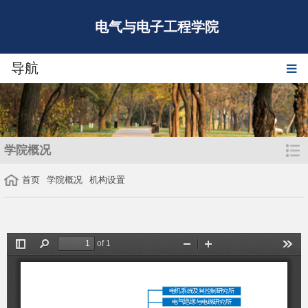
电气与电子工程学院
导航
学院概况
首页
学院概况
机构设置