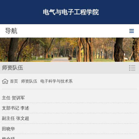
电气与电子工程学院
导航
师资队伍
首页
师资队伍
电子科学与技术系
主任 贺训军
支部书记 李述
副主任 张文超
田晓华